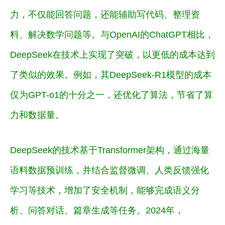
力，不仅能回答问题，还能辅助写代码、整理资
料、解决数学问题等。与OpenAI的ChatGPT相比，
DeepSeek在技术上实现了突破，以更低的成本达到
了类似的效果。例如，其DeepSeek-R1模型的成本
仅为GPT-o1的十分之一，还优化了算法，节省了算
力和数据量。
DeepSeek的技术基于Transformer架构，通过海量
语料数据预训练，并结合监督微调、人类反馈强化
学习等技术，增加了安全机制，能够完成语义分
析、问答对话、篇章生成等任务。2024年，