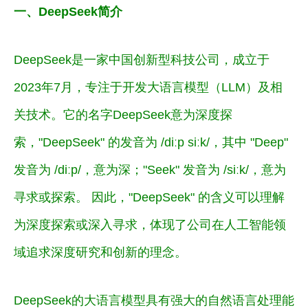
一、DeepSeek简介
DeepSeek是一家中国创新型科技公司，成立于
2023年7月，专注于开发大语言模型（LLM）及相
关技术。它的名字
DeepSeek意为深度探
索
，"DeepSeek" 的发音为 /diːp siːk/，其中 "Deep"
发音为 /diːp/，意为深；"Seek" 发音为 /siːk/，意为
寻求或探索。 因此，"DeepSeek" 的含义可以理解
为深度探索或深入寻求，体现了公司在人工智能领
域追求深度研究和创新的理念。
DeepSeek的大语言模型具有强大的自然语言处理能