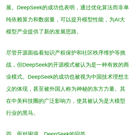
展。DeepSeek的成功也表明，
通过优化算法而非单
纯依赖算力和数据量，可以提升模型性能，为AI大
模型产业提供了新的发展思路。
尽管开源面临着知识产权保护和社区秩序维护等挑
战，但DeepSeek的开源模式被认为是一种有效的商
业模式。DeepSeek的成功也被视为中国技术理想主
义的体现，甚至被外国人称为
神秘的东方力量
。其
在中美科技圈的广泛影响力，使其被认为是大模型
行业的黑马。
四、面对困境，DeepSeek的回答