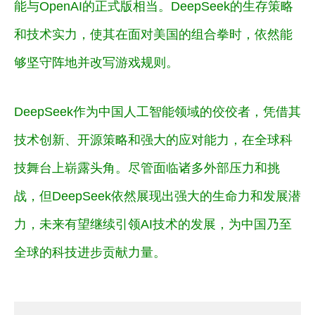
能与OpenAI的正式版相当。DeepSeek的生存策略
和技术实力，使其在面对美国的组合拳时，依然能
够坚守阵地并改写游戏规则。
DeepSeek作为中国人工智能领域的佼佼者，凭借其
技术创新、开源策略和强大的应对能力，在全球科
技舞台上崭露头角。尽管面临诸多外部压力和挑
战，但DeepSeek依然展现出强大的生命力和发展潜
力，未来有望继续引领AI技术的发展，为中国乃至
全球的科技进步贡献力量。