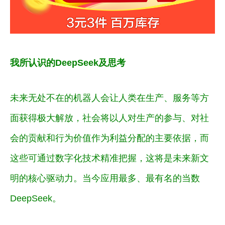
我所认识的DeepSeek及思考
未来无处不在的机器人会让人类在生产、服务等方
面获得极大解放，社会将以人对生产的参与、对社
会的贡献和行为价值作为利益分配的主要依据，而
这些可通过数字化技术精准把握，这将是未来新文
明的核心驱动力。当今应用最多、最有名的当数
DeepSeek。