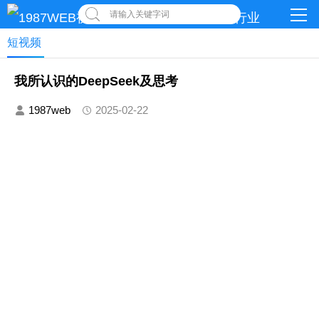
请输入关键字词
短视频
我所认识的DeepSeek及思考
1987web
2025-02-22