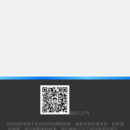
微信公众号
本站内容来源于合作伙伴及网络搜集，版权归原作者所有。如有侵
犯版权，请立刻和本站联系，我们将在三个工作日内予以改正。