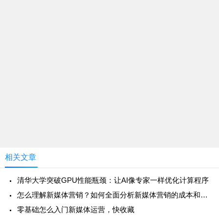
相关文章
清华大学突破GPU性能瓶颈：让AI像专家一样优化计算程序
怎么理解新媒体营销？如何全面分析新媒体营销的成本和效果？
零基础怎么入门新媒体运营，快收藏