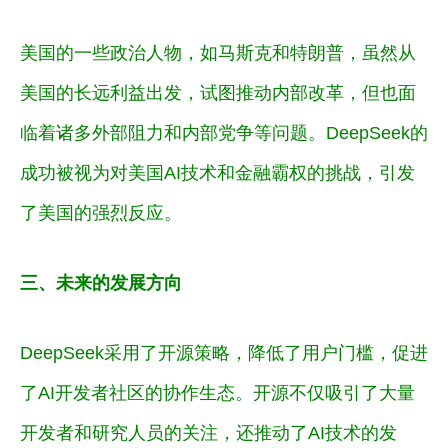
美国的一些政治人物，如马斯克和特朗普，虽然从
美国的长远利益出发，试图推动内部改革，但也面
临着诸多外部阻力和内部党争等问题。
DeepSeek的
成功被视为对美国AI技术和金融霸权的挑战，引发
了美国的强烈反应。
三、未来的发展方向
DeepSeek采用了
开源策略
，降低了用户门槛，促进
了AI开发者社区的协作生态。开源不仅吸引了大量
开发者和研究人员的关注，还推动了AI技术的发