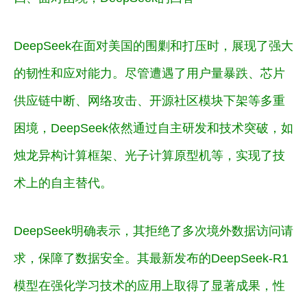
DeepSeek在面对美国的围剿和打压时，展现了强大
的韧性和应对能力。尽管遭遇了用户量暴跌、芯片
供应链中断、网络攻击、开源社区模块下架等多重
困境，DeepSeek依然通过自主研发和技术突破，如
烛龙异构计算框架、光子计算原型机等，实现了技
术上的自主替代。
DeepSeek明确表示，其拒绝了多次境外数据访问请
求，保障了数据安全。其最新发布的DeepSeek-R1
模型在强化学习技术的应用上取得了显著成果，性