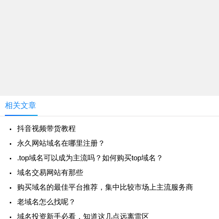
相关文章
抖音视频带货教程
永久网站域名在哪里注册？
.top域名可以成为主流吗？如何购买top域名？
域名交易网站有那些
购买域名的最佳平台推荐，集中比较市场上主流服务商
老域名怎么找呢？
域名投资新手必看，知道这几点远离雷区