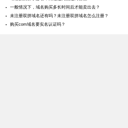
一般情况下，域名购买多长时间后才能卖出去？
未注册双拼域名还有吗？未注册双拼域名怎么注册？
购买com域名要实名认证吗？