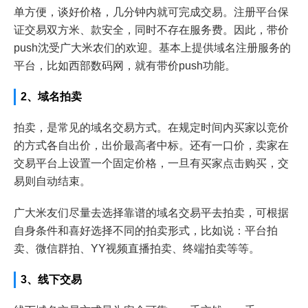
单方便，谈好价格，几分钟内就可完成交易。注册平台保
证交易双方米、款安全，同时不存在服务费。因此，带价
push沈受广大米农们的欢迎。基本上提供域名注册服务的
平台，比如西部数码网，就有带价push功能。
2、域名拍卖
拍卖，是常见的域名交易方式。在规定时间内买家以竞价
的方式各自出价，出价最高者中标。还有一口价，卖家在
交易平台上设置一个固定价格，一旦有买家点击购买，交
易则自动结束。
广大米友们尽量去选择靠谱的域名交易平去拍卖，可根据
自身条件和喜好选择不同的拍卖形式，比如说：平台拍
卖、微信群拍、YY视频直播拍卖、终端拍卖等等。
3、线下交易