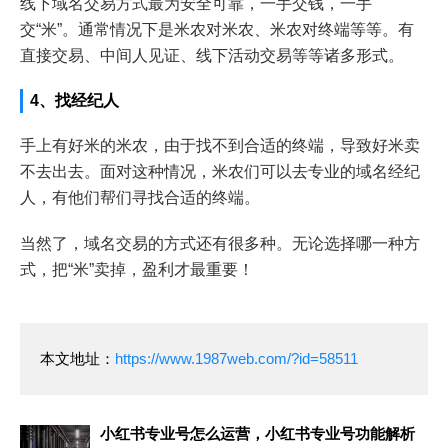
线下域名交易方式最为安全可靠，一手交钱，一手
交“米”。通常情况下是米农对米农、米农对终端等等。有
直接交易、中间人见证、线下活动交易等等诸多形式。
4、找经纪人
手上有好米的米农，由于找不到合适的终端，导致好米卖
不去出去。面对这种情况，米农们可以去专业的域名经纪
人，有他们帮们寻找合适的终端。
当然了，域名交易的方式还有很多种。无论选择哪一种方
式，把“米”卖掉，盈利才最重要！
本文地址：
https://www.1987web.com/?id=58511
小红书专业号怎么运营，小红书专业号功能解析