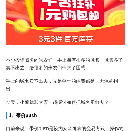
不少投资域名的米农们，手上拥有很多的域名。域名多了
卖不出去，给很多的米农们带来了困惑。
手上的域名卖不出去，光是每年的续费都是一大笔的指
出。
今天，小编就和大家一起探讨如何把域名卖出去？
1、带价push
目前来说，带价push是较为安全可靠的交易方式，操作简