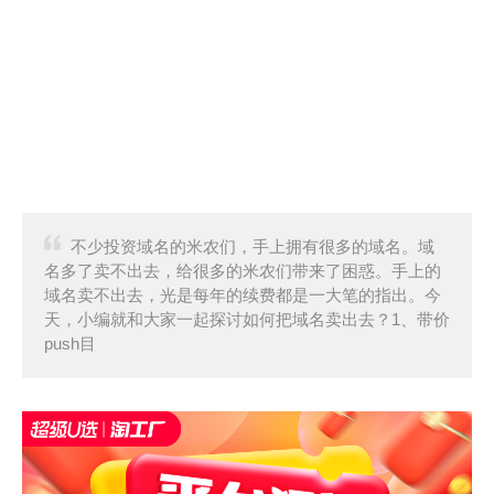
不少投资域名的米农们，手上拥有很多的域名。域
名多了卖不出去，给很多的米农们带来了困惑。手上的
域名卖不出去，光是每年的续费都是一大笔的指出。今
天，小编就和大家一起探讨如何把域名卖出去？1、带价
push目