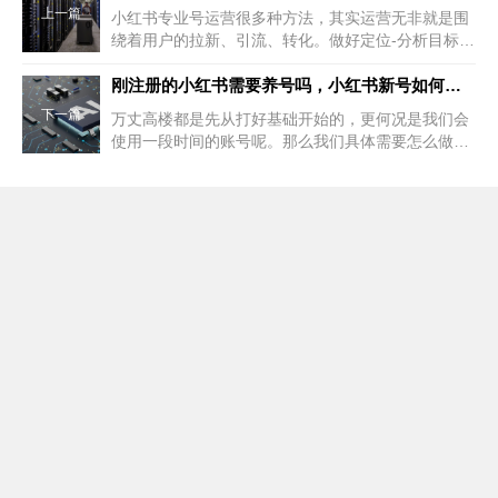
上一篇
小红书专业号运营很多种方法，其实运营无非就是围
绕着用户的拉新、引流、转化。做好定位-分析目标用
户-围绕目标用户输出相关内容-引流
刚注册的小红书需要养号吗，小红书新号如何快速养号
下一篇
万丈高楼都是先从打好基础开始的，更何况是我们会
使用一段时间的账号呢。那么我们具体需要怎么做，
才能保证账号的质量稳定呢?现在我们来