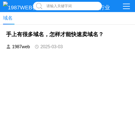
请输入关键字词
域名
手上有很多域名，怎样才能快速卖域名？
1987web
2025-03-03