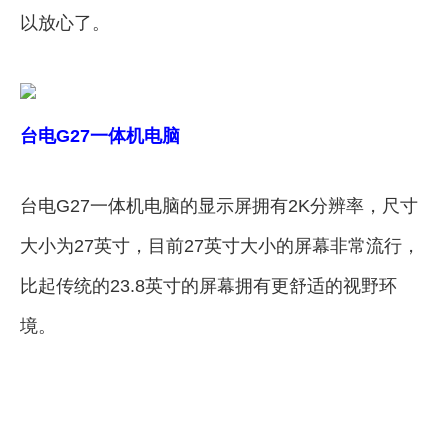
以放心了。
台电G27一体机电脑
台电G27一体机电脑的显示屏拥有2K分辨率，尺寸
大小为27英寸，目前27英寸大小的屏幕非常流行，
比起传统的23.8英寸的屏幕拥有更舒适的视野环
境。