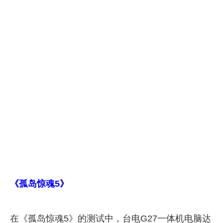
《孤岛惊魂5》
在《孤岛惊魂5》的测试中，台电G27一体机电脑达