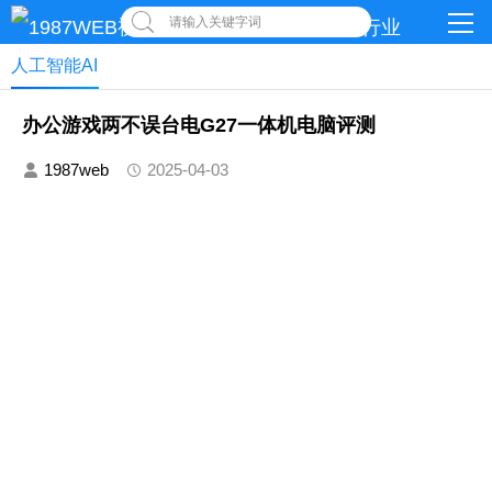
请输入关键字词
人工智能AI
办公游戏两不误台电G27一体机电脑评测
1987web
2025-04-03