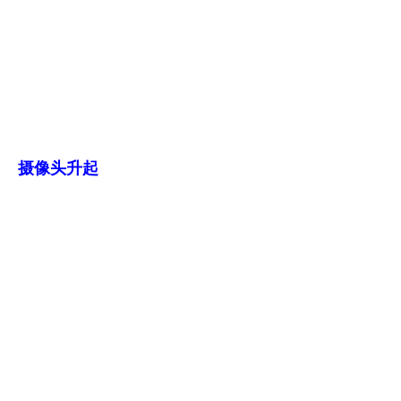
摄像头升起