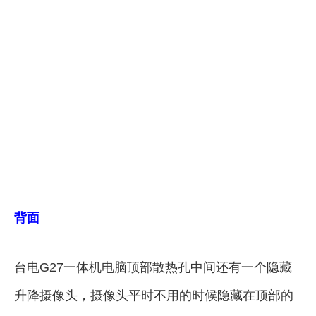
背面
台电G27一体机电脑顶部散热孔中间还有一个隐藏
升降摄像头，摄像头平时不用的时候隐藏在顶部的