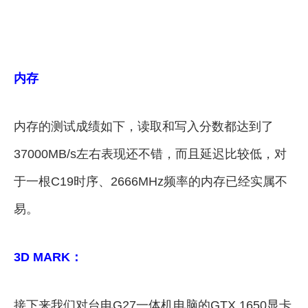
内存
内存的测试成绩如下，读取和写入分数都达到了
37000MB/s左右表现还不错，而且延迟比较低，对
于一根C19时序、2666MHz频率的内存已经实属不
易。
3D MARK：
接下来我们对台电G27一体机电脑的GTX 1650显卡