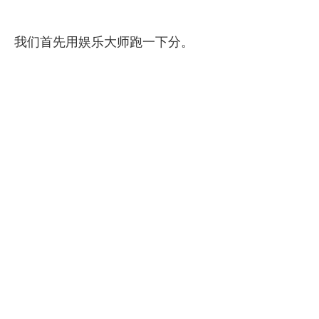
我们首先用娱乐大师跑一下分。