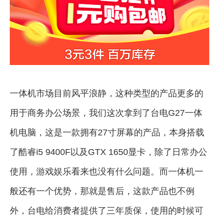
一体机市场目前风平浪静，这种类型的产品更多的
用于商务办公场景，我们这次拿到了台电G27一体
机电脑，这是一款拥有27寸屏幕的产品，本身搭载
了酷睿i5 9400F以及GTX 1650显卡，除了日常办公
使用，游戏娱乐看来也没有什么问题。而一体机一
般还有一个优势，那就是售后，这款产品也不例
外，台电给消费者提供了三年质保，使用的时候可