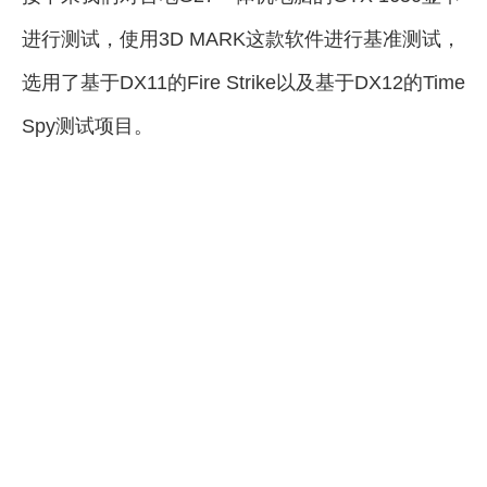
进行测试，使用3D MARK这款软件进行基准测试，
选用了基于DX11的Fire Strike以及基于DX12的Time
Spy测试项目。