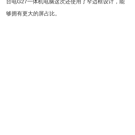
台电G27一体机电脑这次还使用了窄边框设计，能
够拥有更大的屏占比。