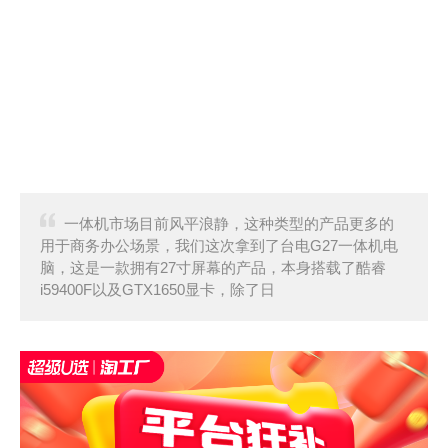
一体机市场目前风平浪静，这种类型的产品更多的
用于商务办公场景，我们这次拿到了台电G27一体机电
脑，这是一款拥有27寸屏幕的产品，本身搭载了酷睿
i59400F以及GTX1650显卡，除了日