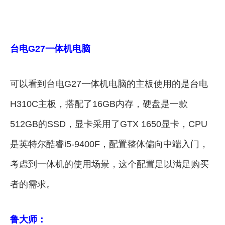
台电G27一体机电脑
可以看到台电G27一体机电脑的主板使用的是台电
H310C主板，搭配了16GB内存，硬盘是一款
512GB的SSD，显卡采用了GTX 1650显卡，CPU
是英特尔酷睿i5-9400F，配置整体偏向中端入门，
考虑到一体机的使用场景，这个配置足以满足购买
者的需求。
鲁大师：