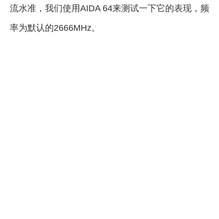
流水准，我们使用AIDA 64来测试一下它的表现，频
率为默认的2666MHz。