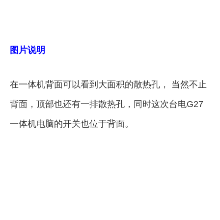
图片说明
在一体机背面可以看到大面积的散热孔， 当然不止
背面，顶部也还有一排散热孔，同时这次台电G27
一体机电脑的开关也位于背面。