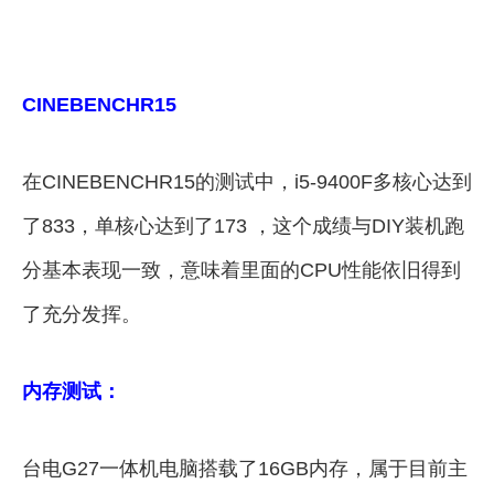
CINEBENCHR15
在CINEBENCHR15的测试中，i5-9400F多核心达到
了833，单核心达到了173 ，这个成绩与DIY装机跑
分基本表现一致，意味着里面的CPU性能依旧得到
了充分发挥。
内存测试：
台电G27一体机电脑搭载了16GB内存，属于目前主