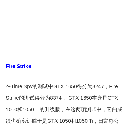
Fire Strike
在Time Spy的测试中GTX 1650得分为3247，Fire
Strike的测试得分为8374， GTX 1650本身是GTX
1050和1050 Ti的升级版，在这两项测试中，它的成
绩也确实远胜于是GTX 1050和1050 Ti，日常办公