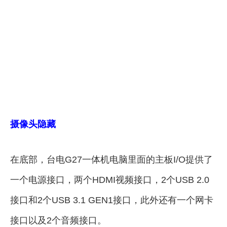
摄像头隐藏
在底部，台电G27一体机电脑里面的主板I/O提供了
一个电源接口，两个HDMI视频接口，2个USB 2.0
接口和2个USB 3.1 GEN1接口，此外还有一个网卡
接口以及2个音频接口。