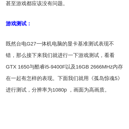
甚至游戏都应该没有问题。
游戏测试：
既然台电G27一体机电脑的显卡基准测试表现不
错，那么接下来我们就进行一下游戏测试，看看
GTX 1650与酷睿i5-9400F以及16GB 2666MHz内存
在一起有怎样的表现。下面我们就用《孤岛惊魂5》
进行测试，分辨率为1080p ，画面为高画质。