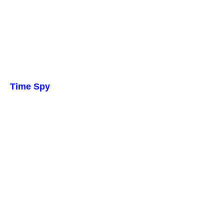
Time Spy