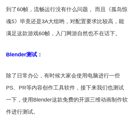
到了60帧，流畅运行没有什么问题， 而且《孤岛惊
魂5》毕竟还是3A大组哟，对配置要求比较高，能
满足这款游戏60帧，入门网游自然也不在话下。
Blender测试：
除了日常办公，有时候大家会使用电脑进行一些
PS、PR等内容创作工具软件，接下来我们也测试
一下，使用Blender这款免费的开源三维动画制作软
件进行测试。