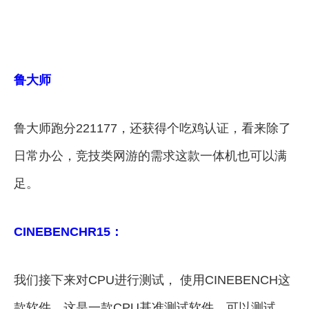
鲁大师
鲁大师跑分221177，还获得个吃鸡认证，看来除了
日常办公，竞技类网游的需求这款一体机也可以满
足。
CINEBENCHR15：
我们接下来对CPU进行测试， 使用CINEBENCH这
款软件，这是一款CPU基准测试软件，可以测试