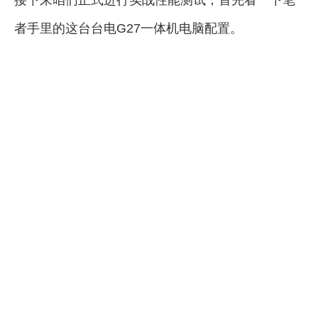
者手里的这台台电G27一体机电脑配置。