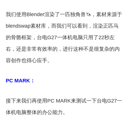
我们使用Blender渲染了一匹独角兽🦄，素材来源于
blendswap素材库，而我们可以看到，渲染正匹马
的骨骼框架，台电G27一体机电脑只用了22秒左
右，还是非常有效率的，进行这种不是很复杂的内
容创作也得心应手。
PC MARK：
接下来我们再使用PC MARK来测试一下台电G27一
体机电脑整体的办公能力。