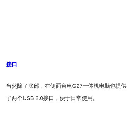
接口
当然除了底部，在侧面台电G27一体机电脑也提供
了两个USB 2.0接口，便于日常使用。