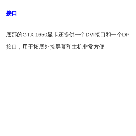
接口
底部的GTX 1650显卡还提供一个DVI接口和一个DP
接口，用于拓展外接屏幕和主机非常方便。