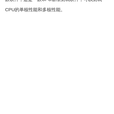
CPU的单核性能和多核性能。