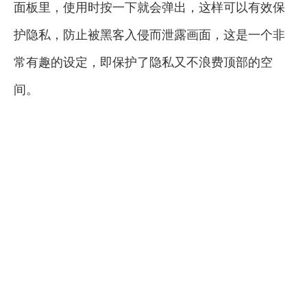
面板里，使用时按一下就会弹出，这样可以有效保
护隐私，防止被黑客入侵而泄露画面，这是一个非
常有趣的设定，即保护了隐私又不浪费顶部的空
间。