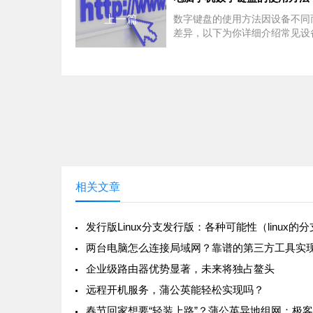
上一篇
数字键盘的使用方法因设备不同
差异，以下为你详细介绍常见设
键盘的使用方法。
相关文章
发行版Linux分支发行版：各种可能性（linux的
企业级路由器优势显著，未来将独占鳌头
远程开机服务，蒲公英能轻松实现吗？