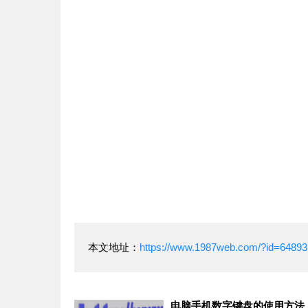
本文地址：
https://www.1987web.com/?id=64893
电脑手机数字键盘的使用方法