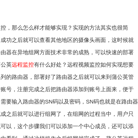
监控，那么怎么样才能够实现？实现的方法其实也很简
网成功之后就可以查看其他地区的摄像头画面，这时候就
路由器在异地组网方面技术非常的成熟，可以快速的部署
蒲公英
远程监控
有什么好处？远程视频监控如何实现想要
系列的路由器，部署好了路由器之后就可以来到蒲公英管
个账号，注册完成之后把路由器添加到账号上面来，便于
需要输入路由器的SN码以及密码，SN码也就是在路由器
完成之后就可以进行组网了，在组网的过程当中，用户只
就可以，这个步骤我们可以添加一个中心成员，还可以添