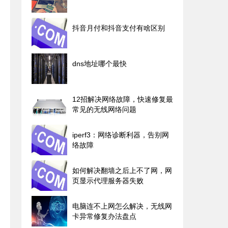
抖音月付和抖音支付有啥区别
dns地址哪个最快
12招解决网络故障，快速修复最
常见的无线网络问题
iperf3：网络诊断利器，告别网
络故障
如何解决翻墙之后上不了网，网
页显示代理服务器失败
电脑连不上网怎么解决，无线网
卡异常修复办法盘点