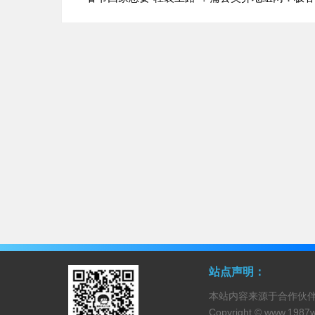
站点声明：
本站内容来源于合作伙
Copyright ©
www.1987