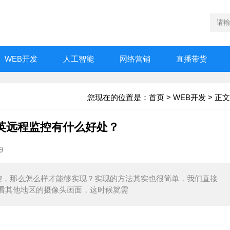
WEB开发
人工智能
网络营销
直播带货
您现在的位置是：
首页
>
WEB开发
> 正文
英远程监控有什么好处？
9
控，那么怎么样才能够实现？实现的方法其实也很简单，我们直接
看其他地区的摄像头画面，这时候就需