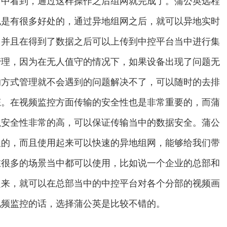
当中看到，通过这样操作之后组网就完成了。蒲公英远程
也是有很多好处的，通过异地组网之后，就可以异地实时
，并且在得到了数据之后可以上传到中控平台当中进行集
管理，因为在无人值守的情况下，如果设备出现了问题无
的方式管理就不会遇到的问题解决不了，可以随时的去排
态。在视频监控方面传输的安全性也是非常重要的，而蒲
以安全性非常的高，可以保证传输当中的数据安全。蒲公
显的，而且使用起来可以快速的异地组网，能够给我们带
在很多的场景当中都可以使用，比如说一个企业的总部和
起来，就可以在总部当中的中控平台对各个分部的视频画
视频监控的话，选择蒲公英是比较不错的。