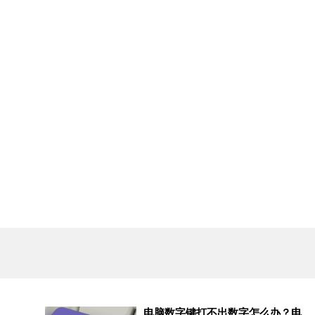
电脑数字键打不出数字怎么办？电脑小键盘数字键不能用的解决方法？