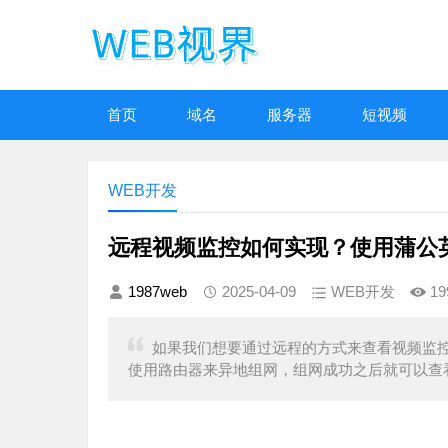
首页
域名
服务器
短视频
WEB开发
远程视频监控如何实现？使用蒲公
1987web
2025-04-09
WEB开发
19
如果我们想要通过远程的方式来查看视频监
使用路由器来异地组网，组网成功之后就可以查