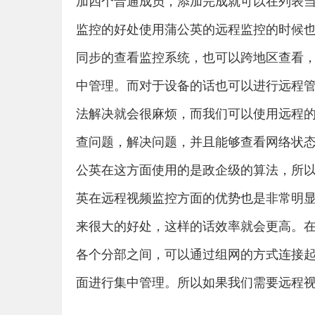
加四个普通成员，添加完成就可以在列表
监控的好处使用蒲公英的远程监控的时候
同步的查看监控系统，也可以跨地区查看
中管理。而对于设备的话也可以进行远程
法解决就会很麻烦，而我们可以使用远程
查问题，解决问题，并且能够查看网络状
公英在这方面使用的是政企级的算法，所
英在远程视频监控方面的优势也是非常明
来很大的好处，这样的话效率就会更高。
各个分部之间，可以通过组网的方式连接
面进行集中管理。所以如果我们需要远程