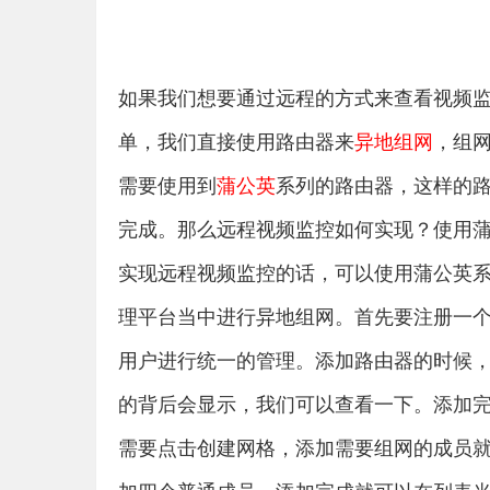
如果我们想要通过远程的方式来查看视频
单，我们直接使用路由器来
异地组网
，组
需要使用到
蒲公英
系列的路由器，这样的
完成。那么远程视频监控如何实现？使用
实现远程视频监控的话，可以使用蒲公英
理平台当中进行异地组网。首先要注册一
用户进行统一的管理。添加路由器的时候，
的背后会显示，我们可以查看一下。添加
需要点击创建网格，添加需要组网的成员