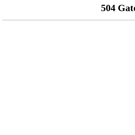
504 Gat