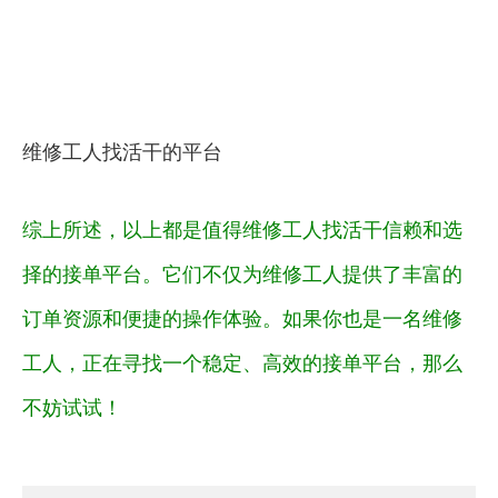
维修工人找活干的平台
综上所述，以上都是值得维修工人找活干信赖和选
择的接单平台。它们不仅为维修工人提供了丰富的
订单资源和便捷的操作体验。如果你也是一名维修
工人，正在寻找一个稳定、高效的接单平台，那么
不妨试试！