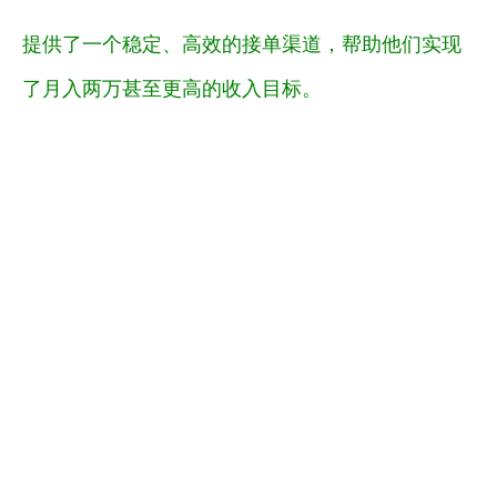
提供了一个稳定、高效的接单渠道，帮助他们实现
了月入两万甚至更高的收入目标。