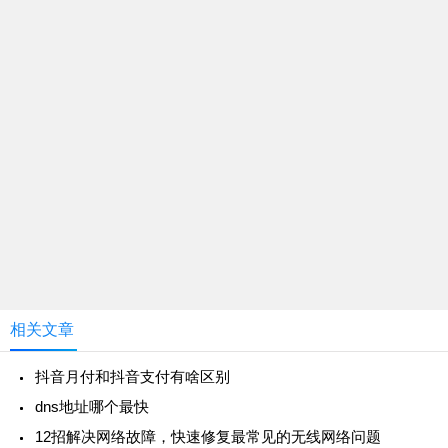
相关文章
抖音月付和抖音支付有啥区别
dns地址哪个最快
12招解决网络故障，快速修复最常见的无线网络问题