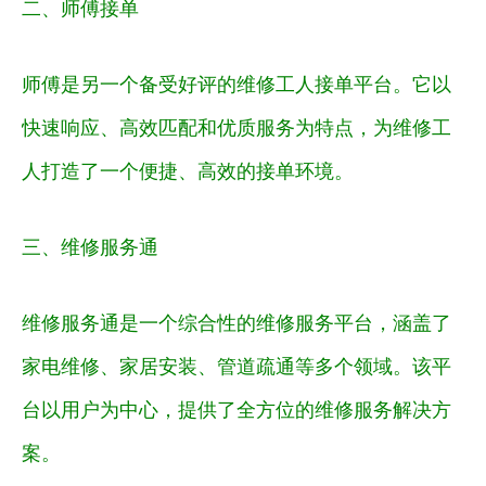
二、师傅接单
师傅是另一个备受好评的维修工人接单平台。它以
快速响应、高效匹配和优质服务为特点，为维修工
人打造了一个便捷、高效的接单环境。
三、维修服务通
维修服务通是一个综合性的维修服务平台，涵盖了
家电维修、家居安装、管道疏通等多个领域。该平
台以用户为中心，提供了全方位的维修服务解决方
案。