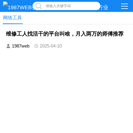
请输入关键字词
网络工具
维修工人找活干的平台叫啥，月入两万的师傅推荐
1987web
2025-04-10