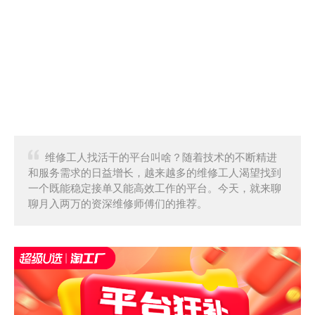
维修工人找活干的平台叫啥？随着技术的不断精进
和服务需求的日益增长，越来越多的维修工人渴望找到
一个既能稳定接单又能高效工作的平台。今天，就来聊
聊月入两万的资深维修师傅们的推荐。