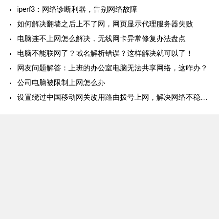
iperf3：网络诊断利器，告别网络故障
如何解决翻墙之后上不了网，网页显示代理服务器失败
电脑连不上网怎么解决，无线网卡异常修复办法盘点
电脑不能联网了？域名解析错误？这样解决就可以了！
网友问题解答：上班的办公室电脑无法共享网络，这咋办？
公司电脑被限制上网怎么办
设置绕过中国移动网关改用路由拨号上网，解决网络不稳定的现象