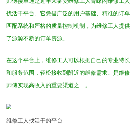
师傅接单通是近年来备受维修工人青睐的维修工人
找活干平台。它凭借广泛的用户基础、精准的订单
匹配系统和严格的质量控制机制，为维修工人提供
了源源不断的订单资源。
在这个平台上，维修工人可以根据自己的专业特长
和服务范围，轻松接收到附近的维修需求。是维修
师傅实现高收入的重要渠道之一。
维修工人找活干的平台