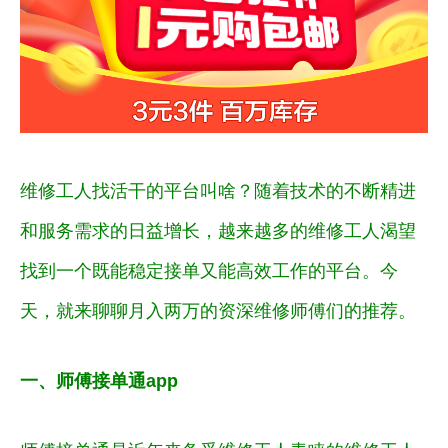
维修工人找活干的平台叫啥？随着技术的不断精进
和服务需求的日益增长，越来越多的维修工人渴望
找到一个既能稳定接单又能高效工作的平台。今
天，就来聊聊月入两万的资深维修师傅们的推荐。
一、师傅接单通app