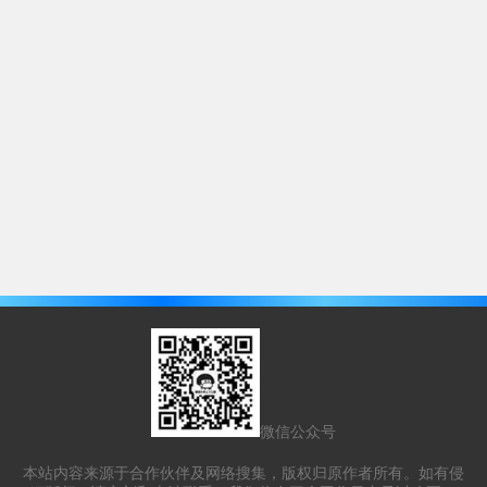
微信公众号
本站内容来源于合作伙伴及网络搜集，版权归原作者所有。如有侵