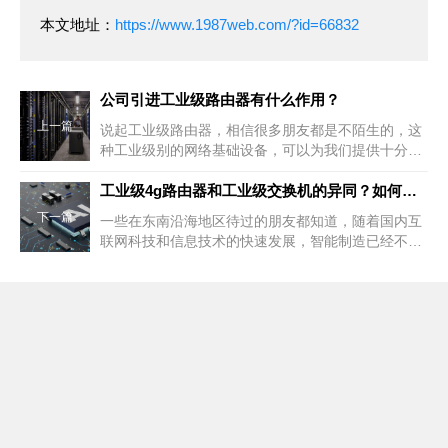
本文地址：
https://www.1987web.com/?id=66832
公司引进工业级路由器有什么作用？
上一篇
说起工业级路由器，相信很多朋友都是不陌生的，这
种工业级别的网络基础设备，可以为我们提供十分稳
定的网络服务，是很甚至是带来更高的网络速
工业级4g路由器和工业级交换机的异同？如何选购工业级4g路由器？
下一篇
一些在东南沿海地区待过的朋友都知道，随着国内互
联网科技和信息技术的快速发展，智能制造已经不再
是一个噱头，而是衍变成为了国内非常重要的