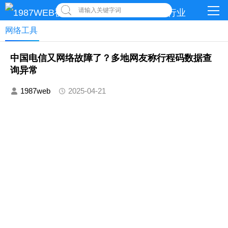
请输入关键字词
网络工具
中国电信又网络故障了？多地网友称行程码数据查
询异常
1987web
2025-04-21