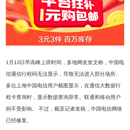
1月13日早高峰上班时间，多地网友发文称，中国电
信通信行程码无法显示，导致无法进入部分场所。
多位上海中国电信用户截图显示，在通信大数据行
程卡查询时，显示数据查询异常。联通和移动用户
则不受影响。 不过，截至记者发稿，中国电信网络
已经修复。