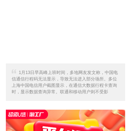
1月13日早高峰上班时间，多地网友发文称，中国电
信通信行程码无法显示，导致无法进入部分场所。多位
上海中国电信用户截图显示，在通信大数据行程卡查询
时，显示数据查询异常。联通和移动用户则不受影