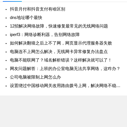
抖音月付和抖音支付有啥区别
dns地址哪个最快
12招解决网络故障，快速修复最常见的无线网络问题
iperf3：网络诊断利器，告别网络故障
如何解决翻墙之后上不了网，网页显示代理服务器失败
电脑连不上网怎么解决，无线网卡异常修复办法盘点
电脑不能联网了？域名解析错误？这样解决就可以了！
网友问题解答：上班的办公室电脑无法共享网络，这咋办？
公司电脑被限制上网怎么办
设置绕过中国移动网关改用路由拨号上网，解决网络不稳定的现象