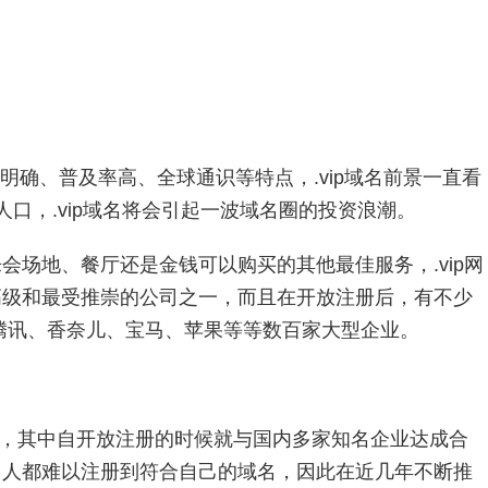
义明确、普及率高、全球通识等特点，.vip域名前景一直看
人口，.vip域名将会引起一波域名圈的投资浪潮。
会场地、餐厅还是金钱可以购买的其他最佳服务，.vip网
高级和最受推崇的公司之一，而且在开放注册后，有不少
、腾讯、香奈儿、宝马、苹果等等数百家大型企业。
级域名，其中自开放注册的时候就与国内多家知名企业达成合
多人都难以注册到符合自己的域名，因此在近几年不断推