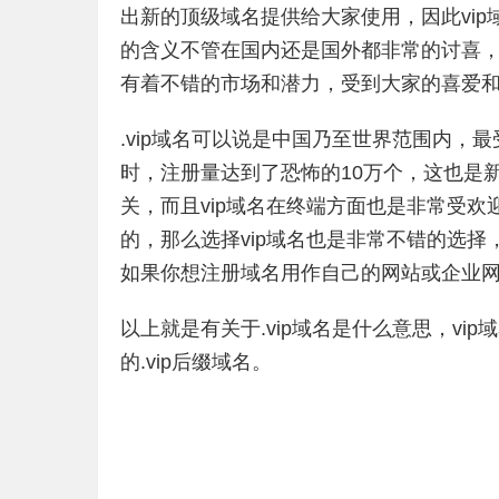
出新的顶级域名提供给大家使用，因此vi
的含义不管在国内还是国外都非常的讨喜
有着不错的市场和潜力，受到大家的喜爱
.vip域名可以说是中国乃至世界范围内
时，注册量达到了恐怖的10万个，这也是
关，而且vip域名在终端方面也是非常受
的，那么选择vip域名也是非常不错的选择
如果你想注册域名用作自己的网站或企业网
以上就是有关于.vip域名是什么意思，v
的.vip后缀域名。