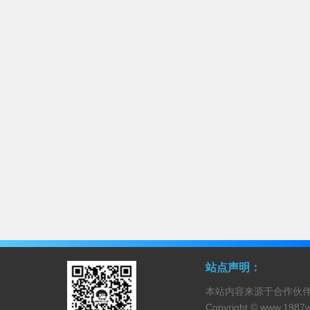
站点声明：
本站内容来源于合作伙
Copyright ©
www.1987