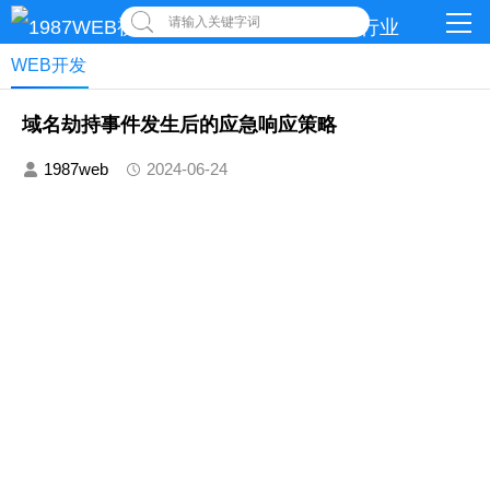
请输入关键字词
WEB开发
域名劫持事件发生后的应急响应策略
1987web
2024-06-24