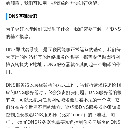
的颠覆，我们可以用一些简单的方法进行缓解。
DNS基础知识
为了更好地理解到底发生了什么，我们需要了解一些DNS
的基本概念。
DNS即域名系统，是互联网能够正常运营的基础。我们每
天使用的网站和其他网络服务的名字，都需要借助因特网
协议转换为IP地址，DNS服务器就在其间起一个翻译的作
用。
DNS服务器以层级架构的方式工作，当解析请求传递给相
应的DNS服务器时，它会负责解决问题。DNS服务器的根
节点，可以比拟为任意网站域名最后看不见的一个点，它
们分布在全世界不同的地方。这些根DNS服务器必须知道
控制顶级域名DNS服务器（比如”.com”）的IP地址。同
样，“.com”DNS服务器也需要知道控制你公司域名的DNS