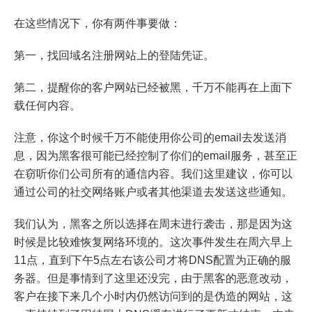
在这些情况下，你有两件事要做：
第一，找回域名注册网站上的登陆凭证。
第二，提醒你的客户网站已经被黑，千万不能再在上面下
载任何内容。
注意，你这个时候千万不能使用你公司的email去发送消
息，因为黑客很可能已经控制了你们的email服务，甚至正
在窃听你们公司所有的通信内容。我们这里建议，你可以
通过公司的社交网络账户或者其他渠道去发送这些通知。
我们认为，黑客之所以选择在周末进行袭击，那是因为这
时候是比较难恢复网络环境的。这次事件发生在周六早上
11点，直到下午5点左右该公司才将DNS配置为正确的服
务器。但是事情到了这里还没完，由于黑客的恶意改动，
客户在接下来几个小时内仍然访问到的是伪造的网站，这