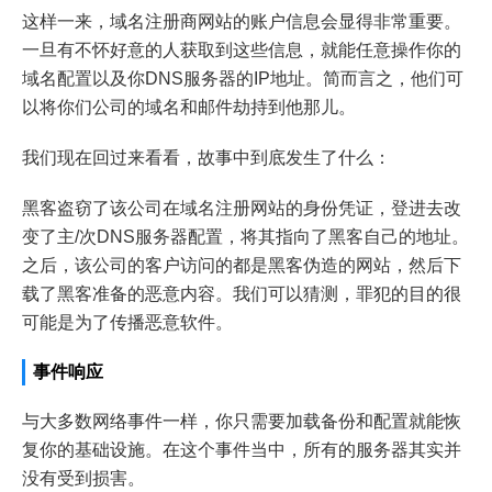
这样一来，域名注册商网站的账户信息会显得非常重要。
一旦有不怀好意的人获取到这些信息，就能任意操作你的
域名配置以及你DNS服务器的IP地址。简而言之，他们可
以将你们公司的域名和邮件劫持到他那儿。
我们现在回过来看看，故事中到底发生了什么：
黑客盗窃了该公司在域名注册网站的身份凭证，登进去改
变了主/次DNS服务器配置，将其指向了黑客自己的地址。
之后，该公司的客户访问的都是黑客伪造的网站，然后下
载了黑客准备的恶意内容。我们可以猜测，罪犯的目的很
可能是为了传播恶意软件。
事件响应
与大多数网络事件一样，你只需要加载备份和配置就能恢
复你的基础设施。在这个事件当中，所有的服务器其实并
没有受到损害。