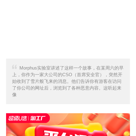
Morphus实验室讲述了这样一个故事，在某周六的早
上，你作为一家大公司的CSO（首席安全官），突然开
始收到了雪片般飞来的消息。他们告诉你有游客在访问
了你公司的网址后，浏览到了各种恶意内容。这听起来
像