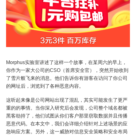
Morphus实验室讲述了这样一个故事，在某周六的早上，
你作为一家大公司的CSO（首席安全官），突然开始收到
了雪片般飞来的消息。他们告诉你有游客在访问了你公司
的网址后，浏览到了各种恶意内容。
这听起来像是公司网站出现了混乱，其实可能发生了更严
重的的事情。当你深入研究后会发现，公司整个域名都被
黑客劫持了，他们试图从你们客户那里窃取数据并且传播
恶意代码。在本文中，我们会详细介绍针对上述场景的应
急响应方案。另外，这一威胁对信息安全策略和安全布局