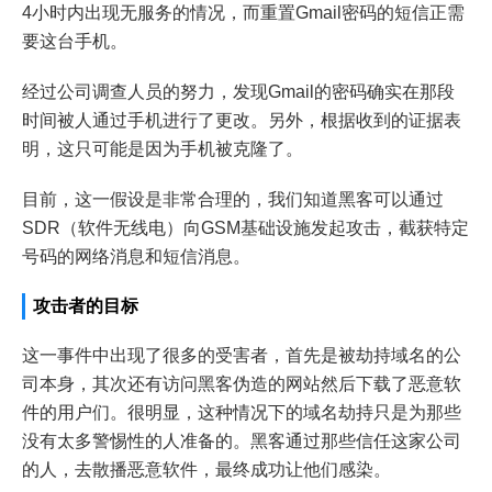
4小时内出现无服务的情况，而重置Gmail密码的短信正需
要这台手机。
经过公司调查人员的努力，发现Gmail的密码确实在那段
时间被人通过手机进行了更改。另外，根据收到的证据表
明，这只可能是因为手机被克隆了。
目前，这一假设是非常合理的，我们知道黑客可以通过
SDR（软件无线电）向GSM基础设施发起攻击，截获特定
号码的网络消息和短信消息。
攻击者的目标
这一事件中出现了很多的受害者，首先是被劫持域名的公
司本身，其次还有访问黑客伪造的网站然后下载了恶意软
件的用户们。很明显，这种情况下的域名劫持只是为那些
没有太多警惕性的人准备的。黑客通过那些信任这家公司
的人，去散播恶意软件，最终成功让他们感染。