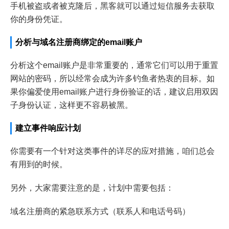
手机被盗或者被克隆后，黑客就可以通过短信服务去获取
你的身份凭证。
分析与域名注册商绑定的email账户
分析这个email账户是非常重要的，通常它们可以用于重置
网站的密码，所以经常会成为许多钓鱼者热衷的目标。如
果你偏爱使用email账户进行身份验证的话，建议启用双因
子身份认证，这样更不容易被黑。
建立事件响应计划
你需要有一个针对这类事件的详尽的应对措施，咱们总会
有用到的时候。
另外，大家需要注意的是，计划中需要包括：
域名注册商的紧急联系方式（联系人和电话号码）