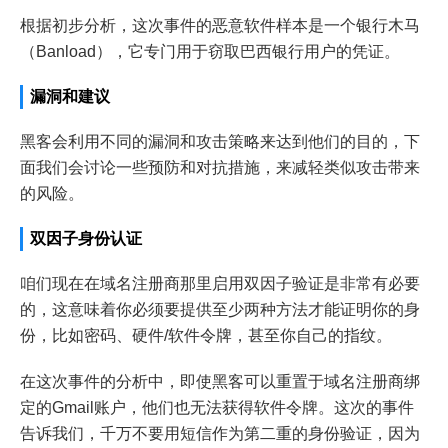
根据初步分析，这次事件的恶意软件样本是一个银行木马
（Banload），它专门用于窃取巴西银行用户的凭证。
漏洞和建议
黑客会利用不同的漏洞和攻击策略来达到他们的目的，下
面我们会讨论一些预防和对抗措施，来减轻类似攻击带来
的风险。
双因子身份认证
咱们现在在域名注册商那里启用双因子验证是非常有必要
的，这意味着你必须要提供至少两种方法才能证明你的身
份，比如密码、硬件/软件令牌，甚至你自己的指纹。
在这次事件的分析中，即使黑客可以重置于域名注册商绑
定的Gmail账户，他们也无法获得软件令牌。这次的事件
告诉我们，千万不要用短信作为第二重的身份验证，因为