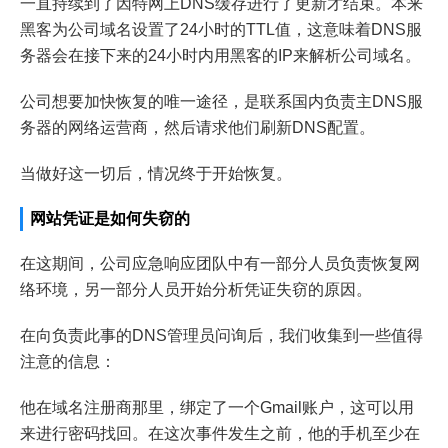
一直持续到了因特网上DNS缓存进行了更新才结束。本来
黑客为公司域名设置了24小时的TTL值，这意味着DNS服
务器会在接下来的24小时内用黑客的IP来解析公司域名。
公司想要加快恢复的唯一途径，是联系国内负责主DNS服
务器的网络运营商，然后请求他们刷新DNS配置。
当做好这一切后，情况终于开始恢复。
网站凭证是如何失窃的
在这期间，公司应急响应团队中有一部分人员负责恢复网
络环境，另一部分人员开始分析凭证失窃的原因。
在向负责此事的DNS管理员问询后，我们收集到一些值得
注意的信息：
他在域名注册商那里，绑定了一个Gmail账户，这可以用
来进行密码找回。在这次事件发生之前，他的手机至少在